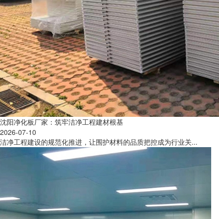
沈阳净化板厂家：筑牢洁净工程建材根基
2026-07-10
洁净工程建设的规范化推进，让围护材料的品质把控成为行业关...