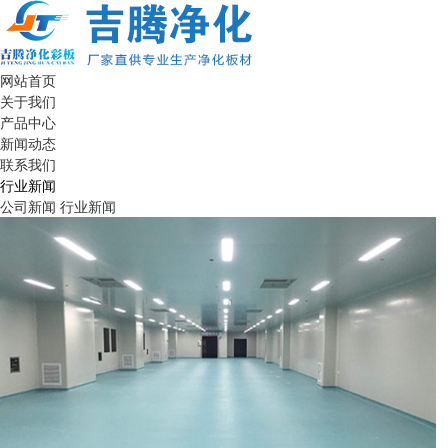
网站首页
关于我们
产品中心
新闻动态
联系我们
行业新闻
公司新闻
行业新闻