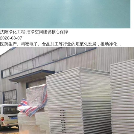
沈阳净化工程:洁净空间建设核心保障
2026-08-07
医药生产、精密电子、食品加工等行业的规范化发展，推动净化...