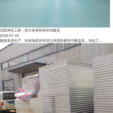
沈阳净化工程：助力各类特殊空间建设
2026-07-18
随着各类生产、科研场景对环境洁净度的要求不断提高，净化工...