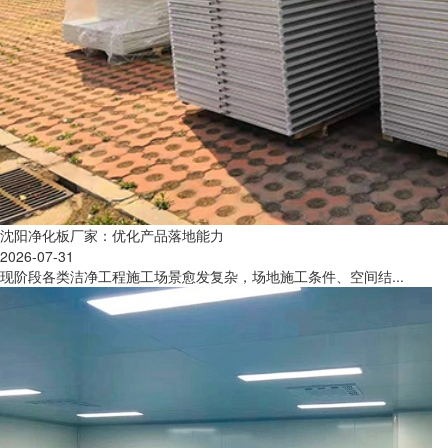
沈阳净化板厂家：优化产品落地能力
2026-07-31
现阶段各类洁净工程施工场景愈发复杂，场地施工条件、空间结...