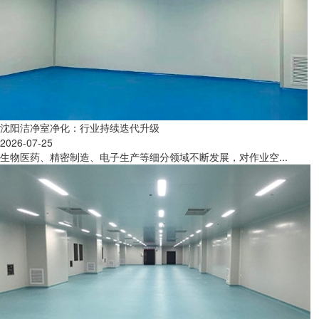
沈阳洁净室净化：行业持续迭代升级
2026-07-25
生物医药、精密制造、电子生产等细分领域不断发展，对作业空...