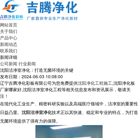
网站首页
关于我们
产品中心
新闻动态
联系我们
新闻详细
公司新闻
行业新闻
沈阳洁净室净化：打造无菌环境的关键
发布日期：2024-06-03 10:08:00
辽宁吉腾净化彩板有限公司为您免费提供
沈阳净化工程施工
,沈阳净化板
厂家哪家好,沈阳洁净室净化工程等相关信息发布和资讯展示，敬请关
注！
在现代化工业生产、精密科研实验以及高端医疗领域中，洁净室的重要性
日益凸显。
沈阳洁净室净化
技术正以其快速、稳定和专业的特点，为打造
无菌环境提供了强有力的保障。